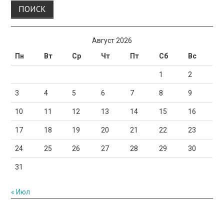
Август 2026
Пн
Вт
Ср
Чт
Пт
Сб
Вс
1
2
3
4
5
6
7
8
9
10
11
12
13
14
15
16
17
18
19
20
21
22
23
24
25
26
27
28
29
30
31
« Июл