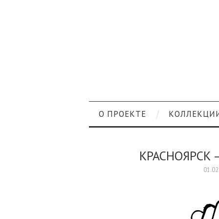
О ПРОЕКТЕ
КОЛЛЕКЦИ
КРАСНОЯРСК 
01.02