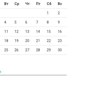
Вт
Ср
Чт
Пт
Сб
Вс
1
2
4
5
6
7
8
9
11
12
13
14
15
16
18
19
20
21
22
23
25
26
27
28
29
30
л