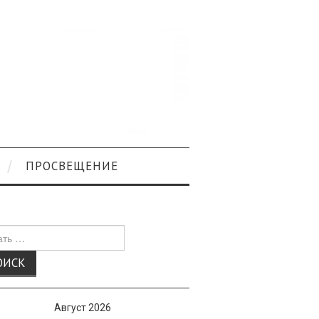
ПРОСВЕЩЕНИЕ
к
Август 2026