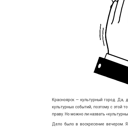
Красноярск — культурный город. Да, 
культурных событий, поэтому с этой т
праву. Но можно ли назвать «культурн
Дело было в воскресение вечером. Я