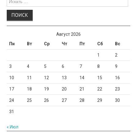
для:
Август 2026
Пн
Вт
Ср
Чт
Пт
Сб
Вс
1
2
3
4
5
6
7
8
9
10
11
12
13
14
15
16
17
18
19
20
21
22
23
24
25
26
27
28
29
30
31
« Июл