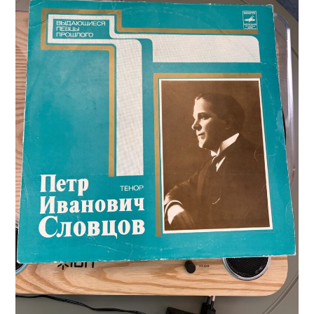
ПРОСВЕЩЕНИЕ