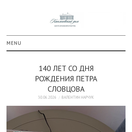
MENU
О ПРОЕКТЕ
140 ЛЕТ СО ДНЯ
КОЛЛЕКЦИИ
РОЖДЕНИЯ ПЕТРА
СЛОВЦОВА
#КАСДОМ
30.06.2026
ВАЛЕНТИН НАРЧУК
КУЛЬТУРА
ОБРАЗОВАНИЕ